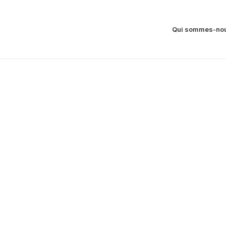
Qui sommes-nou